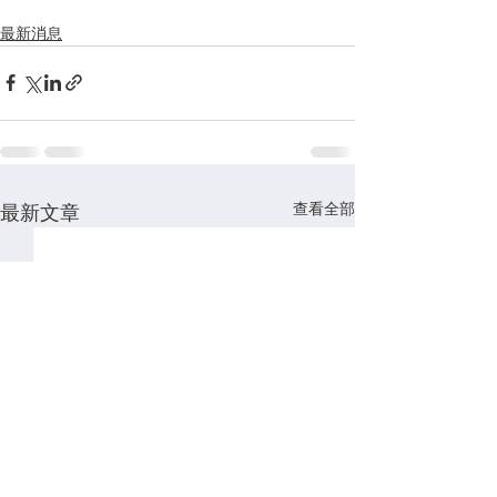
最新消息
查看全部
最新文章