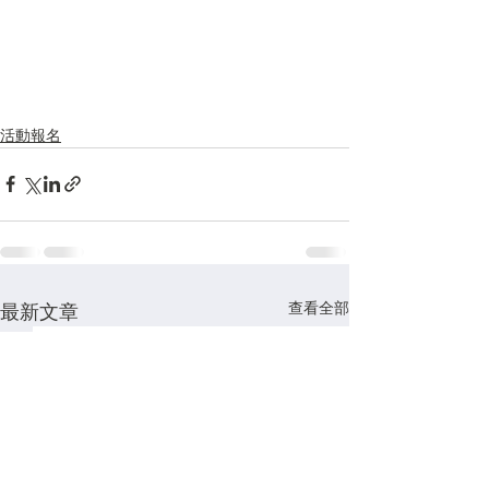
活動報名
查看全部
最新文章