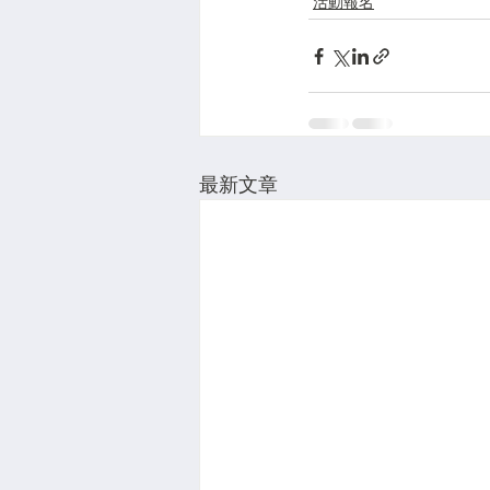
活動報名
最新文章