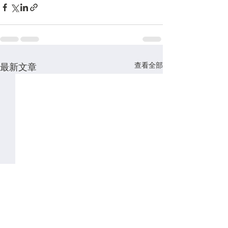
查看全部
最新文章