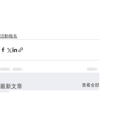
活動報名
查看全部
最新文章