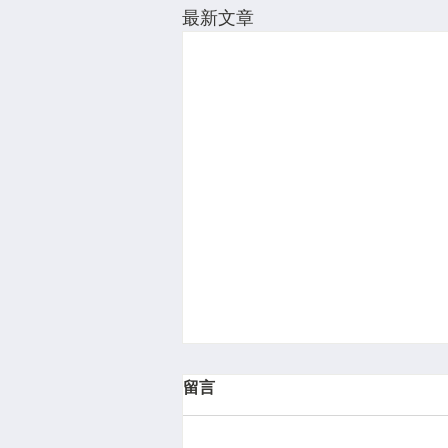
最新文章
留言