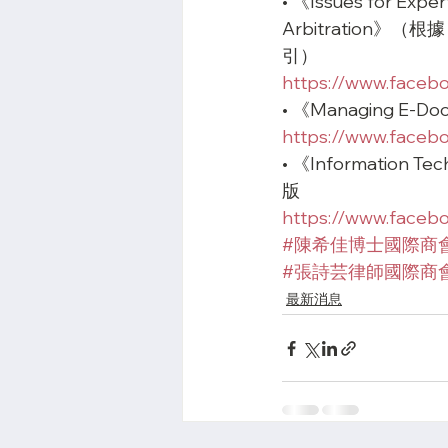
• 《Issues for Exper
Arbitratio
引）
https://www.face
• 《Managing E-
https://www.face
• 《Information 
版
https://www.faceb
#陳希佳博士國際商
#張詩芸律師國際商
最新消息