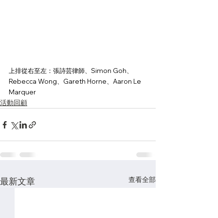
上排從右至左：張詩芸律師、Simon Goh、
Rebecca Wong、Gareth Horne、Aaron Le 
Marquer
活動回顧
查看全部
最新文章