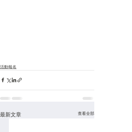
活動報名
查看全部
最新文章